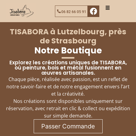
06 82 66 05 91
TISABORA à Lutzelbourg, près
de Strasbourg
Notre Boutique
Explorez les créations uniques de TISABORA,
où peinture, bois et métal fusionnent en
œuvres artisanales.
Chaque pièce, réalisée avec passion, est un reflet de
notre savoir-faire et de notre engagement envers l’art
et la créativité.
Nos créations sont disponibles uniquement sur
réservation, avec retrait en clic & collect ou expédition
sur simple demande.
Passer Commande