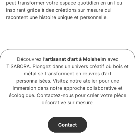
peut transformer votre espace quotidien en un lieu
inspirant grâce à des créations sur mesure qui
racontent une histoire unique et personnelle.
Découvrez l’
artisanat d’art à Molsheim
avec
TISABORA. Plongez dans un univers créatif où bois et
métal se transforment en œuvres d’art
personnalisées. Visitez notre atelier pour une
immersion dans notre approche collaborative et
écologique. Contactez-nous pour créer votre pièce
décorative sur mesure.
Contact