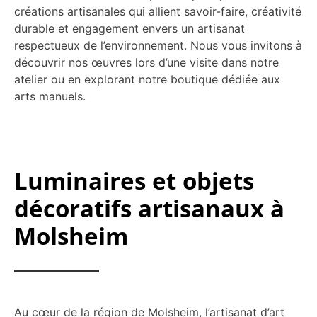
créations artisanales qui allient savoir-faire, créativité
durable et engagement envers un artisanat
respectueux de l’environnement. Nous vous invitons à
découvrir nos œuvres lors d’une visite dans notre
atelier ou en explorant notre boutique dédiée aux
arts manuels.
Luminaires et objets
décoratifs artisanaux à
Molsheim
Au cœur de la région de Molsheim, l’artisanat d’art