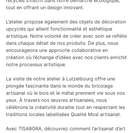
recyclés s’inscrit dans notre démarche écologique,
tout en offrant un design innovant.
L’atelier propose également des objets de décoration
upcyclés qui allient fonctionnalité et esthétique
artistique. Notre volonté de créer avec soin se reflète
dans chaque détail de nos produits. De plus, nous
encourageons une approche collaborative en
création où l’échange d’idées avec nos clients enrichit
notre processus artistique.
La visite de notre atelier à Lutzelbourg offre une
plongée fascinante dans le monde du bricolage
artisanal où le bois et le métal prennent vie sous vos
yeux. À travers nos œuvres artisanales, nous
célébrons la créativité durable tout en respectant les
traditions locales labellisées Qualité Mosl artisanat.
Avec TISABORA, découvrez comment l’artisanat d’art