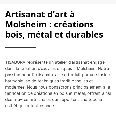
Artisanat d’art à
Molsheim : créations
bois, métal et durables
TISABORA représente un atelier d’artisanat engagé
dans la création d’œuvres uniques à Molsheim. Notre
passion pour l’artisanat d’art se traduit par une fusion
harmonieuse de techniques traditionnelles et
modernes. Nous nous consacrons principalement à la
fabrication de créations en bois et métal, offrant ainsi
des œuvres artisanales qui apportent une touche
esthétique à tout espace.