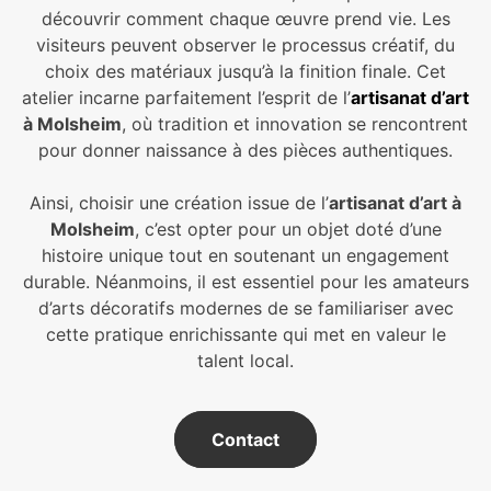
découvrir comment chaque œuvre prend vie. Les
visiteurs peuvent observer le processus créatif, du
choix des matériaux jusqu’à la finition finale. Cet
atelier incarne parfaitement l’esprit de l’
artisanat d’art
à Molsheim
, où tradition et innovation se rencontrent
pour donner naissance à des pièces authentiques.
Ainsi, choisir une création issue de l’
artisanat d’art à
Molsheim
, c’est opter pour un objet doté d’une
histoire unique tout en soutenant un engagement
durable. Néanmoins, il est essentiel pour les amateurs
d’arts décoratifs modernes de se familiariser avec
cette pratique enrichissante qui met en valeur le
talent local.
Contact