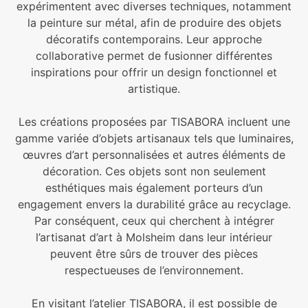
expérimentent avec diverses techniques, notamment
la peinture sur métal, afin de produire des objets
décoratifs contemporains. Leur approche
collaborative permet de fusionner différentes
inspirations pour offrir un design fonctionnel et
artistique.
Les créations proposées par TISABORA incluent une
gamme variée d’objets artisanaux tels que luminaires,
œuvres d’art personnalisées et autres éléments de
décoration. Ces objets sont non seulement
esthétiques mais également porteurs d’un
engagement envers la durabilité grâce au recyclage.
Par conséquent, ceux qui cherchent à intégrer
l’artisanat d’art à Molsheim dans leur intérieur
peuvent être sûrs de trouver des pièces
respectueuses de l’environnement.
En visitant l’atelier TISABORA, il est possible de