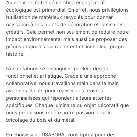
Au cœur de notre démarche, l’engagement
écologique est primordial. En effet, nous privilégions
l’utilisation de matériaux recyclés pour donner
naissance à des objets de décoration et luminaires
créatifs. Cela permet non seulement de réduire notre
impact environnemental mais aussi de proposer des
pièces originales qui racontent chacune leur propre
histoire.
Nos créations se distinguent par leur design
fonctionnel et artistique. Grâce à une approche
collaborative, nous travaillons main dans la main
avec nos clients pour réaliser des œuvres
personnalisées qui répondent à leurs attentes
spécifiques. Chaque luminaire ou objet décoratif que
nous produisons reflète notre passion pour le
bricolage du bois et du métal.
En choisissant TISABORA, vous optez pour des