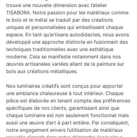
trouve une nouvelle dimension avec l’atelier
TISABORA. Notre passion pour les matériaux comme
le bois et le métal se traduit par des créations
uniques et personnalisées qui embellissent chaque
espace. En tant qu’artisans autodidactes, nous avons
développé une approche distincte en fusionnant des
techniques traditionnelles avec une esthétique
moderne. Cela se manifeste notamment dans nos
œuvres artisanales variées allant de la peinture sur
bois aux créations métalliques.
Nos luminaires créatifs sont conçus pour apporter
une ambiance chaleureuse à tout intérieur. Chaque
pièce est élaborée en tenant compte des préférences
spécifiques de nos clients, garantissant ainsi que
chaque luminaire est non seulement fonctionnel mais
aussi une œuvre d’art à part entière. Par conséquent,
notre engagement envers l’utilisation de matériaux