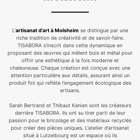
L’
artisanat d’art à Molsheim
se distingue par une
riche tradition de créativité et de savoir-faire.
TISABORA s’inscrit dans cette dynamique en
proposant des œuvres qui mêlent bois et métal pour
offrir une esthétique à la fois moderne et
chaleureuse. Chaque création est conçue avec une
attention particulière aux détails, assurant ainsi un
produit fini qui reflète l’engagement écologique des
artisans.
Sarah Bertrand et Thibaut Kanian sont les créateurs
derrière TISABORA. Ils ont su tirer parti de leur
passion pour le bricolage et des matériaux recyclés
pour créer des pièces uniques. L’atelier d’artisanat
situé à Lutzelbourg est un espace où ils